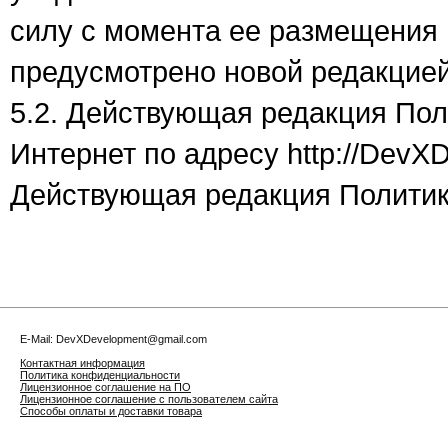
силу с момента ее размещения 
предусмотрено новой редакцией
5.2. Действующая редакция Пол
Интернет по адресу http://DevXD
Действующая редакция Политики
E-Mail: DevXDevelopment@gmail.com
Контактная информация
Политика конфиденциальности
Лицензионное соглашение на ПО
Лицензионное соглашение с пользователем сайта
Способы оплаты и доставки товара