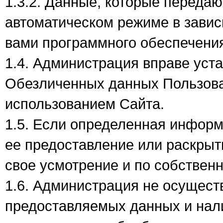
1.3.2. Данные, которые передаю
автоматическом режиме в завис
вами программного обеспечени
1.4. Администрация вправе уста
Обезличенных данных Пользова
использованием Сайта.
1.5. Если определенная информ
ее предоставление или раскрыт
свое усмотрение и по собствен
1.6. Администрация не осущест
предоставляемых данных и нал