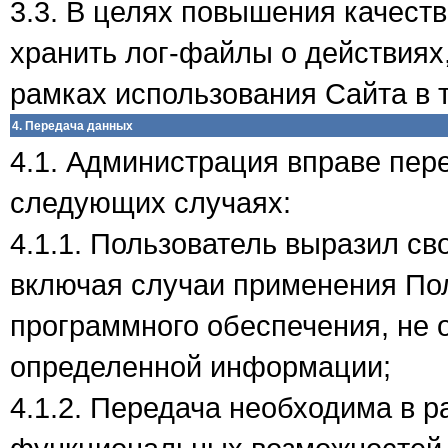
3.3. В целях повышения качест
хранить лог-файлы о действиях
рамках использования Сайта в т
4. Передача данных
4.1. Администрация вправе пер
следующих случаях:
4.1.1. Пользователь выразил св
включая случаи применения По
программного обеспечения, не
определенной информации;
4.1.2. Передача необходима в 