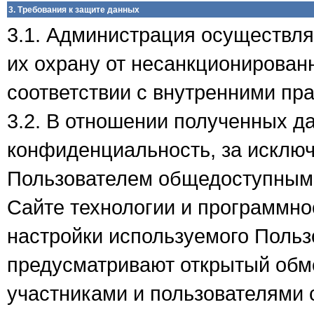
3. Требования к защите данных
3.1. Администрация осуществля
их охрану от несанкционирован
соответствии с внутренними пр
3.2. В отношении полученных д
конфиденциальность, за исключ
Пользователем общедоступными
Сайте технологии и программно
настройки используемого Поль
предусматривают открытый обм
участниками и пользователями 