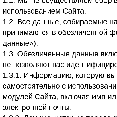
1.1. Мы не осуществляем сбор
использованием Сайта.
1.2. Все данные, собираемые н
принимаются в обезличенной ф
данные»).
1.3. Обезличенные данные вкл
не позволяют вас идентифициро
1.3.1. Информацию, которую вы
самостоятельно с использован
модулей Сайта, включая имя ил
электронной почты.