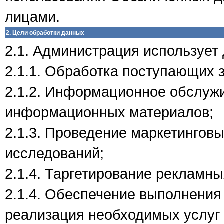
лицами.
2. Цели обработки данных
2.1. Администрация использует
2.1.1. Обработка поступающих з
2.1.2. Информационное обслуж
информационных материалов;
2.1.3. Проведение маркетинговы
исследований;
2.1.4. Таргетирование рекламны
2.1.4. Обеспечение выполнения
реализация необходимых услуг 